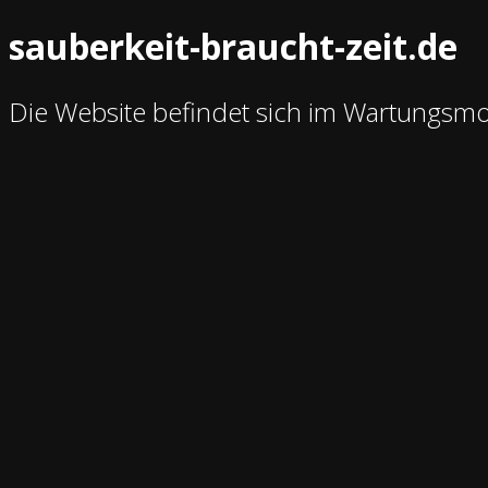
sauberkeit-braucht-zeit.de
Die Website befindet sich im Wartungsm