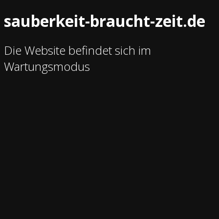
sauberkeit-braucht-zeit.de
Die Website befindet sich im
Wartungsmodus