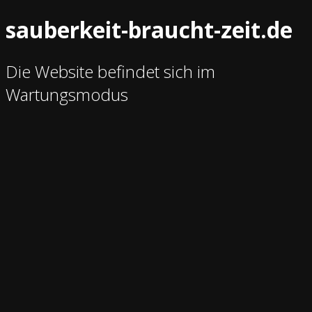
sauberkeit-braucht-zeit.de
Die Website befindet sich im
Wartungsmodus