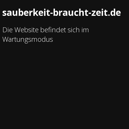
sauberkeit-braucht-zeit.de
Die Website befindet sich im
Wartungsmodus