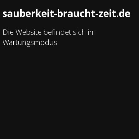
sauberkeit-braucht-zeit.de
Die Website befindet sich im
Wartungsmodus