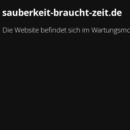
sauberkeit-braucht-zeit.de
Die Website befindet sich im Wartungsm