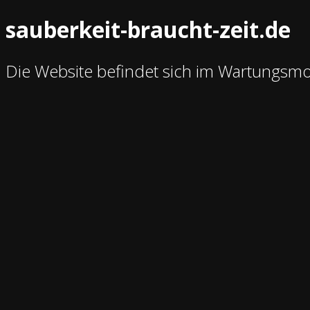
sauberkeit-braucht-zeit.de
Die Website befindet sich im Wartungsm