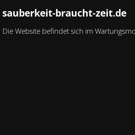
sauberkeit-braucht-zeit.de
Die Website befindet sich im Wartungsm