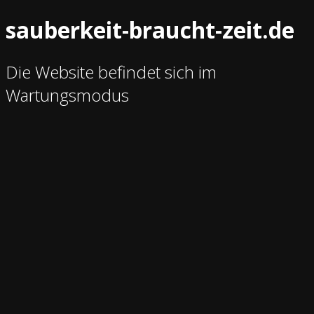
sauberkeit-braucht-zeit.de
Die Website befindet sich im
Wartungsmodus