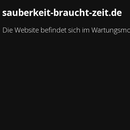
sauberkeit-braucht-zeit.de
Die Website befindet sich im Wartungsm