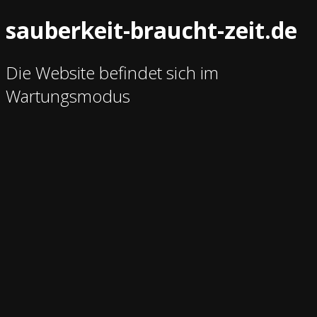
sauberkeit-braucht-zeit.de
Die Website befindet sich im
Wartungsmodus