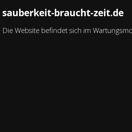
sauberkeit-braucht-zeit.de
Die Website befindet sich im Wartungsm