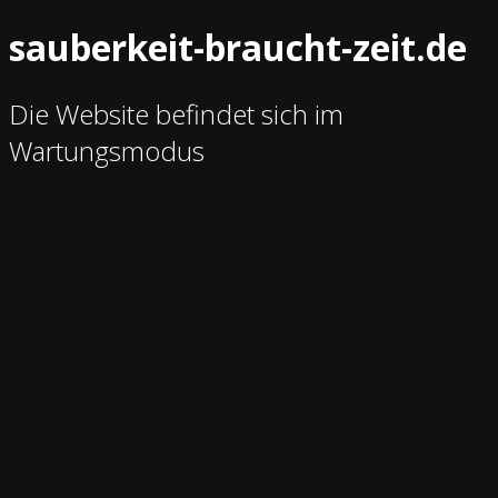
sauberkeit-braucht-zeit.de
Die Website befindet sich im
Wartungsmodus