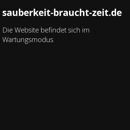
sauberkeit-braucht-zeit.de
Die Website befindet sich im
Wartungsmodus