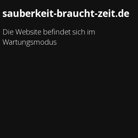
sauberkeit-braucht-zeit.de
Die Website befindet sich im
Wartungsmodus