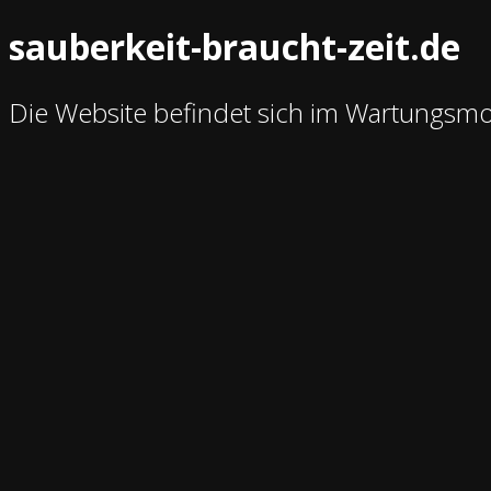
sauberkeit-braucht-zeit.de
Die Website befindet sich im Wartungsm