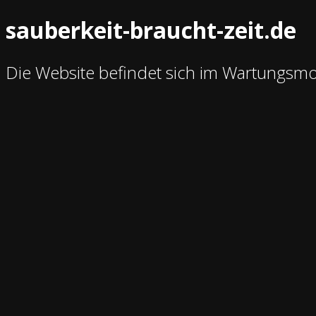
sauberkeit-braucht-zeit.de
Die Website befindet sich im Wartungsm