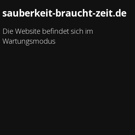
sauberkeit-braucht-zeit.de
Die Website befindet sich im
Wartungsmodus