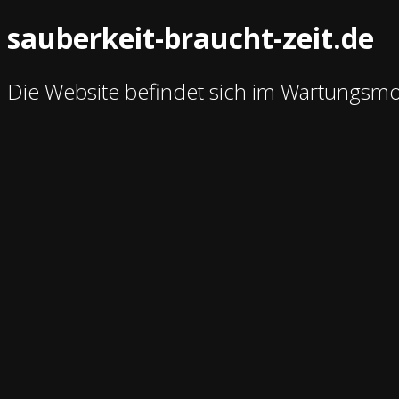
sauberkeit-braucht-zeit.de
Die Website befindet sich im Wartungsm