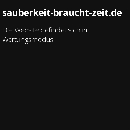
sauberkeit-braucht-zeit.de
Die Website befindet sich im
Wartungsmodus