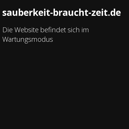
sauberkeit-braucht-zeit.de
Die Website befindet sich im
Wartungsmodus