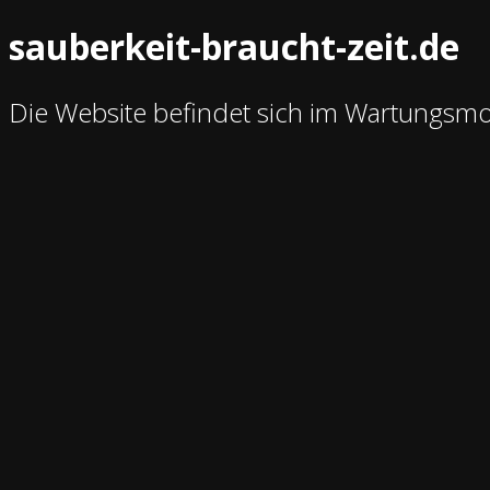
sauberkeit-braucht-zeit.de
Die Website befindet sich im Wartungsm