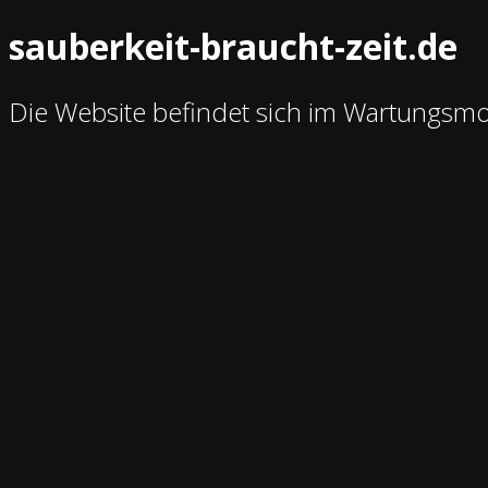
sauberkeit-braucht-zeit.de
Die Website befindet sich im Wartungsm