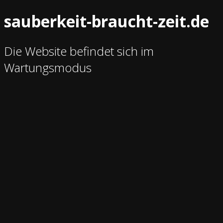
sauberkeit-braucht-zeit.de
Die Website befindet sich im
Wartungsmodus