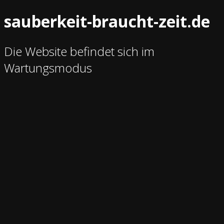
sauberkeit-braucht-zeit.de
Die Website befindet sich im
Wartungsmodus