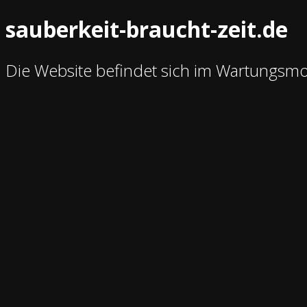
sauberkeit-braucht-zeit.de
Die Website befindet sich im Wartungsm