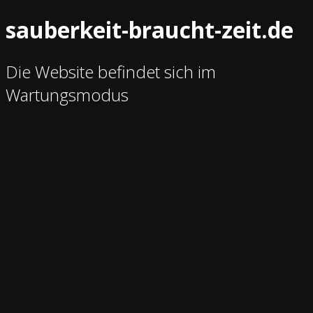
sauberkeit-braucht-zeit.de
Die Website befindet sich im
Wartungsmodus