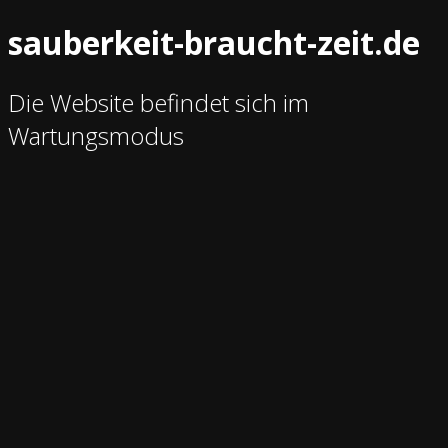
sauberkeit-braucht-zeit.de
Die Website befindet sich im
Wartungsmodus