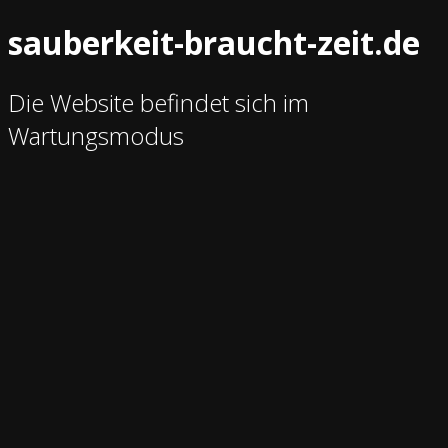
sauberkeit-braucht-zeit.de
Die Website befindet sich im
Wartungsmodus