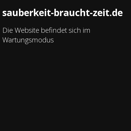
sauberkeit-braucht-zeit.de
Die Website befindet sich im
Wartungsmodus