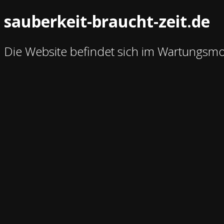
sauberkeit-braucht-zeit.de
Die Website befindet sich im Wartungsm