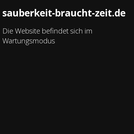
sauberkeit-braucht-zeit.de
Die Website befindet sich im
Wartungsmodus