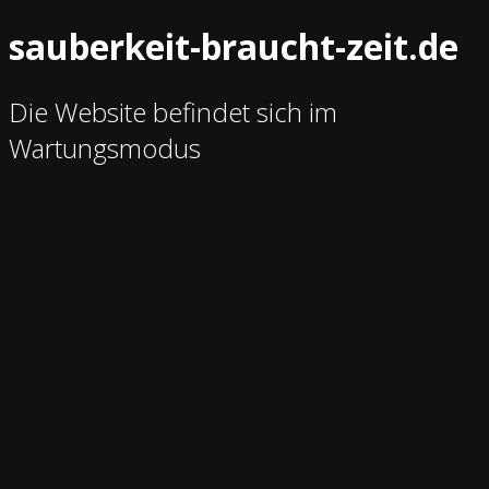
sauberkeit-braucht-zeit.de
Die Website befindet sich im
Wartungsmodus