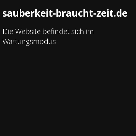
sauberkeit-braucht-zeit.de
Die Website befindet sich im
Wartungsmodus