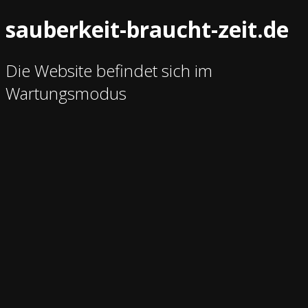
sauberkeit-braucht-zeit.de
Die Website befindet sich im
Wartungsmodus