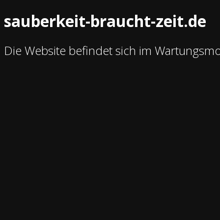
sauberkeit-braucht-zeit.de
Die Website befindet sich im Wartungsm