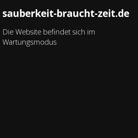
sauberkeit-braucht-zeit.de
Die Website befindet sich im
Wartungsmodus