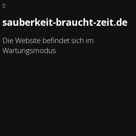
sauberkeit-braucht-zeit.de
Die Website befindet sich im
Wartungsmodus