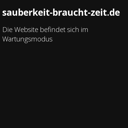
sauberkeit-braucht-zeit.de
Die Website befindet sich im
Wartungsmodus