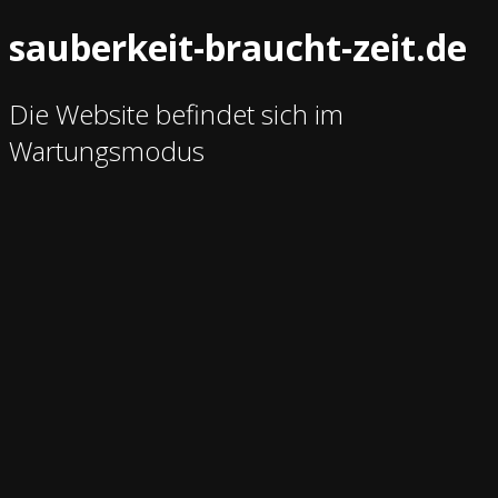
sauberkeit-braucht-zeit.de
Die Website befindet sich im
Wartungsmodus