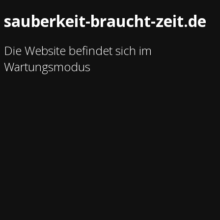
sauberkeit-braucht-zeit.de
Die Website befindet sich im
Wartungsmodus