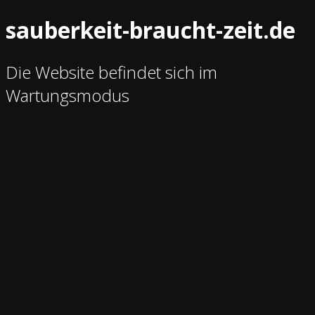
sauberkeit-braucht-zeit.de
Die Website befindet sich im
Wartungsmodus