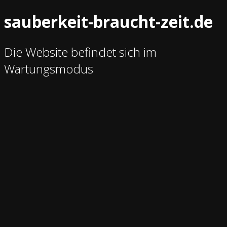
sauberkeit-braucht-zeit.de
Die Website befindet sich im
Wartungsmodus