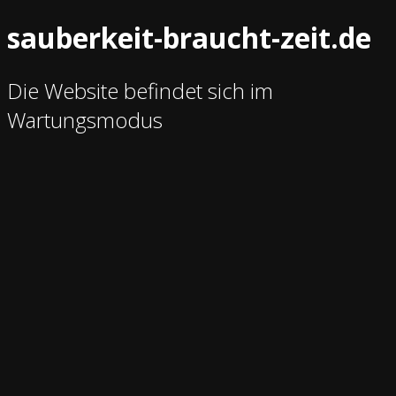
sauberkeit-braucht-zeit.de
Die Website befindet sich im
Wartungsmodus