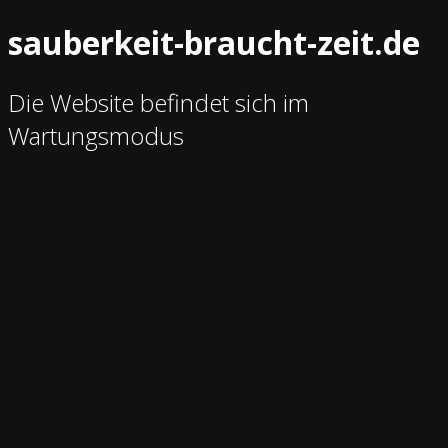
sauberkeit-braucht-zeit.de
Die Website befindet sich im
Wartungsmodus