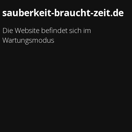
sauberkeit-braucht-zeit.de
Die Website befindet sich im
Wartungsmodus